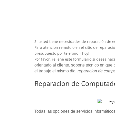
Si usted tiene necesidades de reparación de e
Para atencion remoto o en el sitio de reparació
presupuesto por teléfono – hoy!
Por favor, rellene este formulario si desea ha
orientado al cliente, soporte técnico en que
el trabajo el mismo día,
reparacion de comp
Reparacion de Computad
Todas las opciones de servicios informático