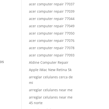
acer computer repair 77037
acer computer repair 77039
acer computer repair 77044
acer computer repair 77049
acer computer repair 77050
acer computer repair 77076
acer computer repair 77078
acer computer repair 77093
mos
Aldine Computer Repair
Apple iMac New Retina 5k
arreglar celulares cerca de
mi
arreglar celulares near me
arreglar celulares near me
45 norte