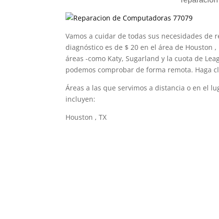
Vamos a cuidar de todas sus necesidades de re
diagnóstico es de $ 20 en el área de Houston 
áreas -como Katy, Sugarland y la cuota de Leagu
podemos comprobar de forma remota. Haga cli
Áreas a las que servimos a distancia o en el 
incluyen:
Houston , TX