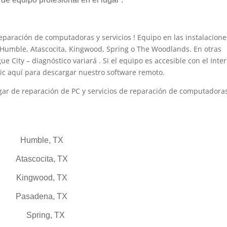
paración de computadoras y servicios ! Equipo en las instalacione
, Humble, Atascocita, Kingwood, Spring o The Woodlands. En otras
e City – diagnóstico variará . Si el equipo es accesible con el Inter
c aquí para descargar nuestro software remoto.
lugar de reparación de PC y servicios de reparación de computadora
Humble, TX
Atascocita, TX
Kingwood, TX
Pasadena, TX
Spring, TX