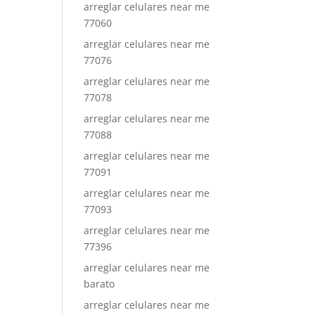
arreglar celulares near me
77060
arreglar celulares near me
77076
arreglar celulares near me
77078
arreglar celulares near me
77088
arreglar celulares near me
77091
arreglar celulares near me
77093
arreglar celulares near me
77396
arreglar celulares near me
barato
arreglar celulares near me