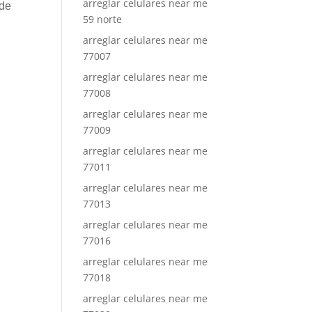
arreglar celulares near me
ede
59 norte
arreglar celulares near me
77007
arreglar celulares near me
77008
arreglar celulares near me
77009
arreglar celulares near me
77011
arreglar celulares near me
77013
arreglar celulares near me
77016
arreglar celulares near me
77018
arreglar celulares near me