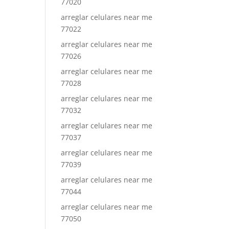
77020
arreglar celulares near me
77022
arreglar celulares near me
77026
arreglar celulares near me
77028
arreglar celulares near me
77032
arreglar celulares near me
77037
arreglar celulares near me
77039
arreglar celulares near me
77044
arreglar celulares near me
77050