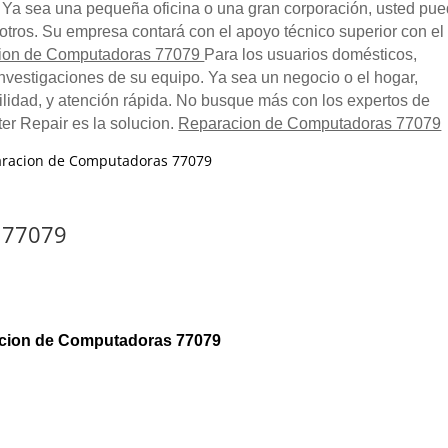
, Ya sea una pequeña oficina o una gran corporación, usted pu
otros. Su empresa contará con el apoyo técnico superior con el
ion de Computadoras 77079
Para los usuarios domésticos,
s investigaciones de su equipo. Ya sea un negocio o el hogar,
lidad, y atención rápida. No busque más con los expertos de
er Repair es la solucion.
Reparacion de Computadoras 77079
 77079
cion de Computadoras 77079