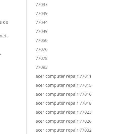
77037
77039
s de
77044
77049
net ,
77050
77076
s
77078
77093
acer computer repair 77011
acer computer repair 77015
acer computer repair 77016
acer computer repair 77018
acer computer repair 77023
acer computer repair 77026
acer computer repair 77032