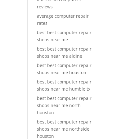
reviews
average computer repair
rates
best best computer repair
shops near me
best best computer repair
shops near me aldine
best best computer repair
shops near me houston
best best computer repair
shops near me humble tx
best best computer repair
shops near me north
houston
best best computer repair
shops near me northside
houston