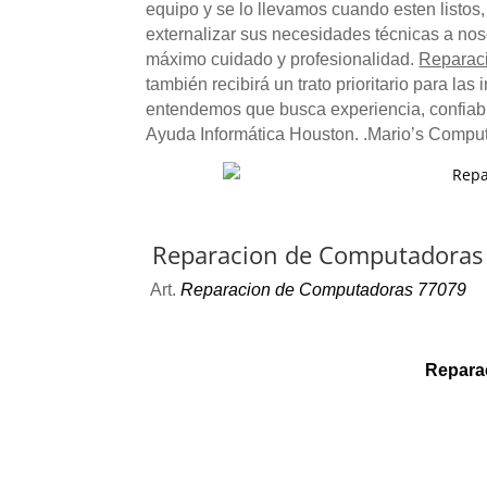
equipo y se lo llevamos cuando esten listos
externalizar sus necesidades técnicas a nos
máximo cuidado y profesionalidad.
Reparac
también recibirá un trato prioritario para la
entendemos que busca experiencia, confiabi
Ayuda Informática Houston. .Mario’s Comput
Reparacion de Computadoras
Art.
Reparacion de Computadoras 77079
Repara