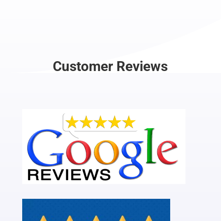
Customer Reviews