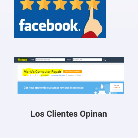
Los Clientes Opinan