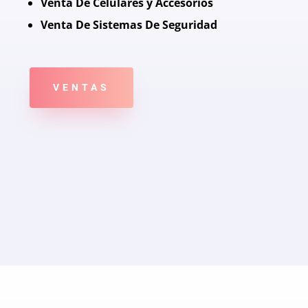
Venta De Celulares y Accesorios
Venta De Sistemas De Seguridad
VENTAS