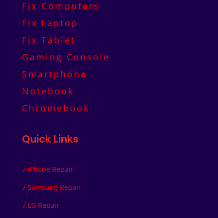
Fix Computers
Fix Laptop
Fix Tablet
Gaming Console
Smartphone
Notebook
Chromebook
Quick Links
√
iPhone Repair
√
Samsung Repair
√
LG Repair