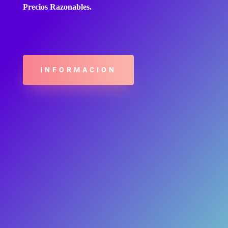
Precios Razonables.
INFORMACION