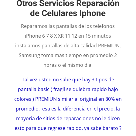
Otros Servicios Reparación
de Celulares Iphone
Reparamos las pantallas de los telefonos
iPhone 6 7 8 X XR 11 12 en 15 minutos
instalamos pantallas de alta calidad PREMIUN,
Samsung toma mas tiempo en promedio 2
horas o el mismo dia.
Tal vez usted no sabe que hay 3 tipos de
pantalla basic ( fragil se quiebra rapido bajo
colores ) PREMIUN similar al original en 80% en
promedio,
esa es la diferencia en el precio
, la
mayoria de sitios de reparaciones no le dicen
esto para que regrese rapido, ya sabe barato ?