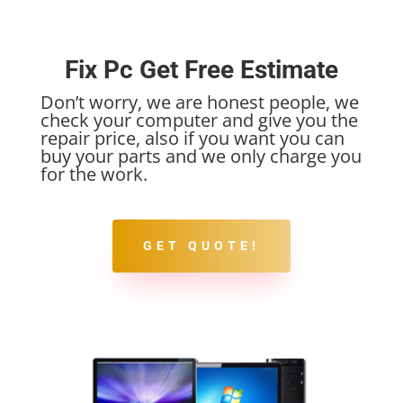
Fix Pc Get Free Estimate
Don’t worry, we are honest people, we
check your computer and give you the
repair price, also if you want you can
buy your parts and we only charge you
for the work.
GET QUOTE!