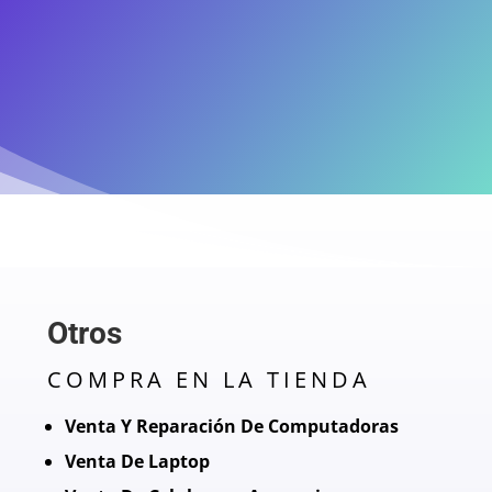
Otros
COMPRA EN LA TIENDA
Venta Y Reparación De Computadoras
Venta De Laptop