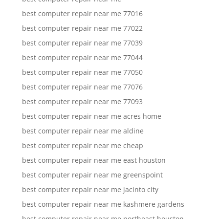
best computer repair near me 77016
best computer repair near me 77022
best computer repair near me 77039
best computer repair near me 77044
best computer repair near me 77050
best computer repair near me 77076
best computer repair near me 77093
best computer repair near me acres home
best computer repair near me aldine
best computer repair near me cheap
best computer repair near me east houston
best computer repair near me greenspoint
best computer repair near me jacinto city
best computer repair near me kashmere gardens
best computer repair near me northeast houston