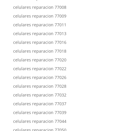
celulares reparacion 77008
celulares reparacion 77009
celulares reparacion 77011
celulares reparacion 77013
celulares reparacion 77016
celulares reparacion 77018
celulares reparacion 77020
celulares reparacion 77022
celulares reparacion 77026
celulares reparacion 77028
celulares reparacion 77032
celulares reparacion 77037
celulares reparacion 77039
celulares reparacion 77044
celulares reparacion 77050