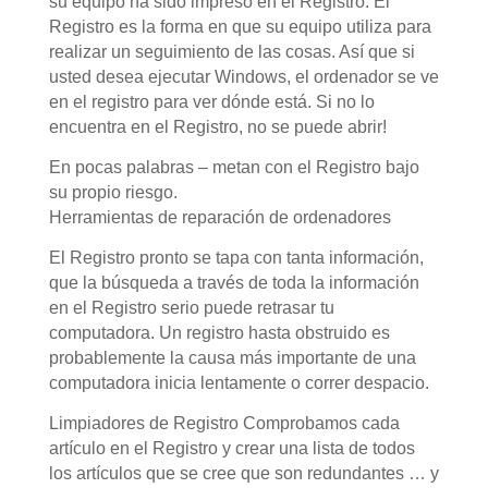
su equipo ha sido impreso en el Registro. El
Registro es la forma en que su equipo utiliza para
realizar un seguimiento de las cosas. Así que si
usted desea ejecutar Windows, el ordenador se ve
en el registro para ver dónde está. Si no lo
encuentra en el Registro, no se puede abrir!
En pocas palabras – metan con el Registro bajo
su propio riesgo.
Herramientas de reparación de ordenadores
El Registro pronto se tapa con tanta información,
que la búsqueda a través de toda la información
en el Registro serio puede retrasar tu
computadora. Un registro hasta obstruido es
probablemente la causa más importante de una
computadora inicia lentamente o correr despacio.
Limpiadores de Registro Comprobamos cada
artículo en el Registro y crear una lista de todos
los artículos que se cree que son redundantes … y