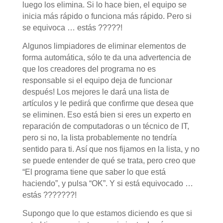
luego los elimina. Si lo hace bien, el equipo se
inicia más rápido o funciona más rápido. Pero si
se equivoca … estás ?????!
Algunos limpiadores de eliminar elementos de
forma automática, sólo te da una advertencia de
que los creadores del programa no es
responsable si el equipo deja de funcionar
después! Los mejores le dará una lista de
artículos y le pedirá que confirme que desea que
se eliminen. Eso está bien si eres un experto en
reparación de computadoras o un técnico de IT,
pero si no, la lista probablemente no tendría
sentido para ti. Así que nos fijamos en la lista, y no
se puede entender de qué se trata, pero creo que
“El programa tiene que saber lo que está
haciendo”, y pulsa “OK”. Y si está equivocado …
estás ???????!
Supongo que lo que estamos diciendo es que si