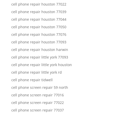
cell phone repair houston 77022
cell phone repair houston 77039
cell phone repair houston 77044
cell phone repair houston 77050
cell phone repair houston 77076
cell phone repair houston 77093
cell phone repair houston harwin
cell phone repair little york 77093
cell phone repair little york houston
cell phone repair little york rd
cell phone repair tidwell
cell phone screen repair 59 north
cell phone screen repair 77016
cell phone screen repair 77022
cell phone screen repair 77037