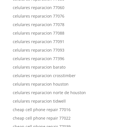
celulares reparacion 77060
celulares reparacion 77076
celulares reparacion 77078
celulares reparacion 77088
celulares reparacion 77091
celulares reparacion 77093
celulares reparacion 77396
celulares reparacion barato
celulares reparacion crosstimber
celulares reparacion houston
celulares reparacion norte de houston
celulares reparacion tidwell
cheap cell phone repair 77016
cheap cell phone repair 77022
cheap cell phone repair 77039