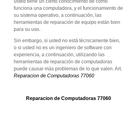
usted tiene un cierto conocimiento de cómo
funciona una computadora, y el funcionamiento de
su sistema operativo, a continuación, las
herramientas de reparación de equipo están bien
para su uso.
Sin embargo, si usted no está técnicamente bien,
o si usted no es un ingeniero de software con
experiencia, a continuación, utilizando las
herramientas de reparación de computadoras
puede causar más problemas de lo que valen. Art.
Reparacion de Computadoras 77060
Reparacion de Computadoras 77060