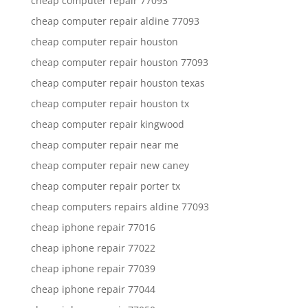
cheap computer repair 77093
cheap computer repair aldine 77093
cheap computer repair houston
cheap computer repair houston 77093
cheap computer repair houston texas
cheap computer repair houston tx
cheap computer repair kingwood
cheap computer repair near me
cheap computer repair new caney
cheap computer repair porter tx
cheap computers repairs aldine 77093
cheap iphone repair 77016
cheap iphone repair 77022
cheap iphone repair 77039
cheap iphone repair 77044