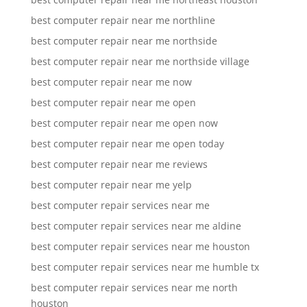
best computer repair near me northline
best computer repair near me northside
best computer repair near me northside village
best computer repair near me now
best computer repair near me open
best computer repair near me open now
best computer repair near me open today
best computer repair near me reviews
best computer repair near me yelp
best computer repair services near me
best computer repair services near me aldine
best computer repair services near me houston
best computer repair services near me humble tx
best computer repair services near me north
houston