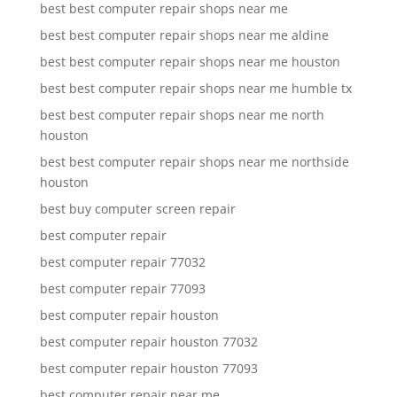
best best computer repair shops near me
best best computer repair shops near me aldine
best best computer repair shops near me houston
best best computer repair shops near me humble tx
best best computer repair shops near me north
houston
best best computer repair shops near me northside
houston
best buy computer screen repair
best computer repair
best computer repair 77032
best computer repair 77093
best computer repair houston
best computer repair houston 77032
best computer repair houston 77093
best computer repair near me