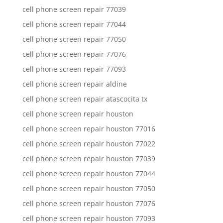
cell phone screen repair 77039
cell phone screen repair 77044
cell phone screen repair 77050
cell phone screen repair 77076
cell phone screen repair 77093
cell phone screen repair aldine
cell phone screen repair atascocita tx
cell phone screen repair houston
cell phone screen repair houston 77016
cell phone screen repair houston 77022
cell phone screen repair houston 77039
cell phone screen repair houston 77044
cell phone screen repair houston 77050
cell phone screen repair houston 77076
cell phone screen repair houston 77093