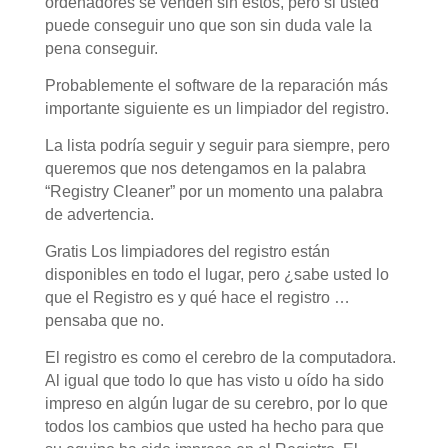
ordenadores se venden sin estos, pero si usted
puede conseguir uno que son sin duda vale la
pena conseguir.
Probablemente el software de la reparación más
importante siguiente es un limpiador del registro.
La lista podría seguir y seguir para siempre, pero
queremos que nos detengamos en la palabra
“Registry Cleaner” por un momento una palabra
de advertencia.
Gratis Los limpiadores del registro están
disponibles en todo el lugar, pero ¿sabe usted lo
que el Registro es y qué hace el registro …
pensaba que no.
El registro es como el cerebro de la computadora.
Al igual que todo lo que has visto u oído ha sido
impreso en algún lugar de su cerebro, por lo que
todos los cambios que usted ha hecho para que