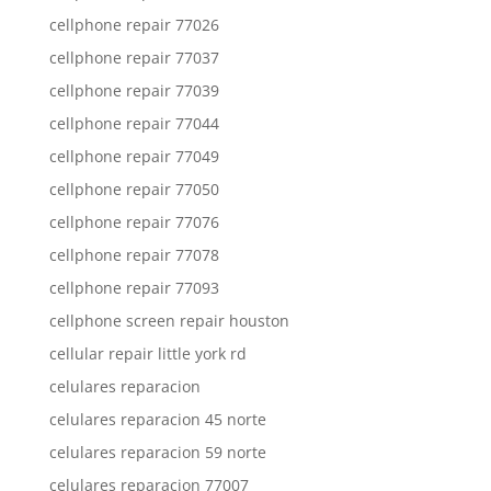
cellphone repair 77026
cellphone repair 77037
cellphone repair 77039
cellphone repair 77044
cellphone repair 77049
cellphone repair 77050
cellphone repair 77076
cellphone repair 77078
cellphone repair 77093
cellphone screen repair houston
cellular repair little york rd
celulares reparacion
celulares reparacion 45 norte
celulares reparacion 59 norte
celulares reparacion 77007