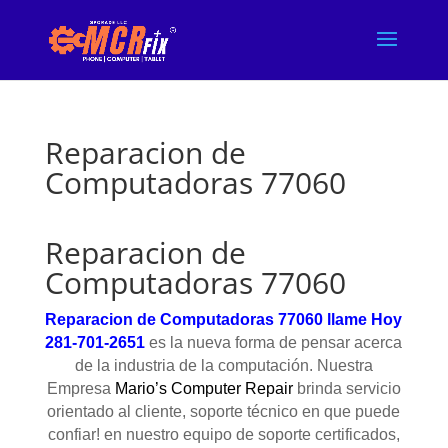
Reparacion de
Computadoras 77060
Reparacion de
Computadoras 77060
Reparacion de Computadoras 77060
llame Hoy
281-701-2651
es la nueva forma de pensar acerca
de la industria de la computación. Nuestra
Empresa
Mario’s Computer Repair
brinda servicio
orientado al cliente, soporte técnico en que puede
confiar! en nuestro equipo de soporte certificados,