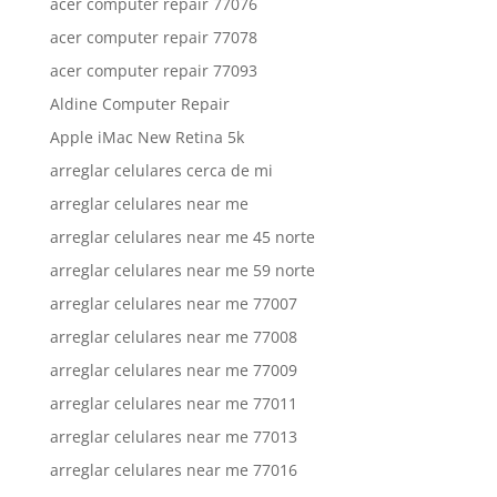
acer computer repair 77076
acer computer repair 77078
acer computer repair 77093
Aldine Computer Repair
Apple iMac New Retina 5k
arreglar celulares cerca de mi
arreglar celulares near me
arreglar celulares near me 45 norte
arreglar celulares near me 59 norte
arreglar celulares near me 77007
arreglar celulares near me 77008
arreglar celulares near me 77009
arreglar celulares near me 77011
arreglar celulares near me 77013
arreglar celulares near me 77016