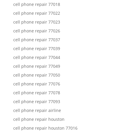
cell phone repair 77018
cell phone repair 77022
cell phone repair 77023
cell phone repair 77026
cell phone repair 77037
cell phone repair 77039
cell phone repair 77044
cell phone repair 77049
cell phone repair 77050
cell phone repair 77076
cell phone repair 77078
cell phone repair 77093
cell phone repair airline
cell phone repair houston
cell phone repair houston 77016