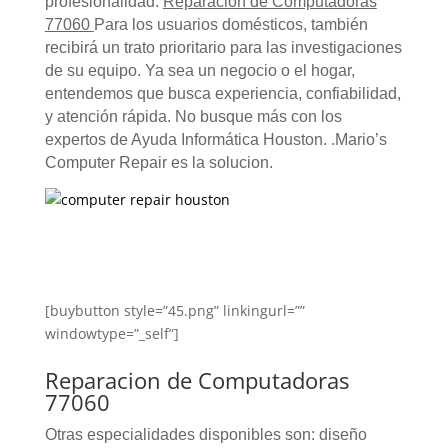
profesionalidad.
Reparacion de Computadoras
77060
Para los usuarios domésticos, también
recibirá un trato prioritario para las investigaciones
de su equipo. Ya sea un negocio o el hogar,
entendemos que busca experiencia, confiabilidad,
y atención rápida. No busque más con los
expertos de Ayuda Informática Houston. .Mario’s
Computer Repair es la solucion.
[buybutton style=”45.png” linkingurl=””
windowtype=”_self”]
Reparacion de Computadoras
77060
Otras especialidades disponibles son: diseño