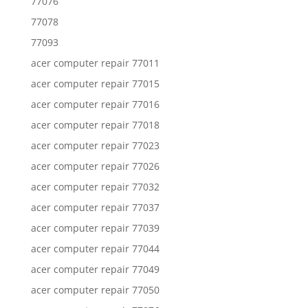
77076
77078
77093
acer computer repair 77011
acer computer repair 77015
acer computer repair 77016
acer computer repair 77018
acer computer repair 77023
acer computer repair 77026
acer computer repair 77032
acer computer repair 77037
acer computer repair 77039
acer computer repair 77044
acer computer repair 77049
acer computer repair 77050