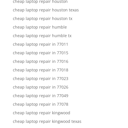
cheap laptop repair houston
cheap laptop repair houston texas
cheap laptop repair houston tx
cheap laptop repair humble
cheap laptop repair humble tx
cheap laptop repair in 77011
cheap laptop repair in 77015
cheap laptop repair in 77016
cheap laptop repair in 77018
cheap laptop repair in 77023
cheap laptop repair in 77026
cheap laptop repair in 77049
cheap laptop repair in 77078
cheap laptop repair kingwood
cheap laptop repair kingwood texas