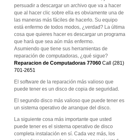
persuadir a descargar un archivo que va a hacer
que al hacer clic sobre ella es obviamente una de
las maneras más fáciles de hacerlo. Su equipo
está enfermo de todos modos, ¿verdad? La última
cosa que quieres hacer es descargar un programa
que hará que sea aún más enfermo.
Asumiendo que tiene sus herramientas de
reparación de computadoras, ¿qué sigue?
Reparacion
de
Computadoras
77060
Call (281)
701-2651
El software de la reparación más valioso que
puede tener es un disco de copia de seguridad.
El segundo disco más valioso que puede tener es
un sistema operativo de arranque del disco.
La siguiente cosa más importante que usted
puede tener es el sistema operativo de disco
completa instalación en sí. Cada vez más, los