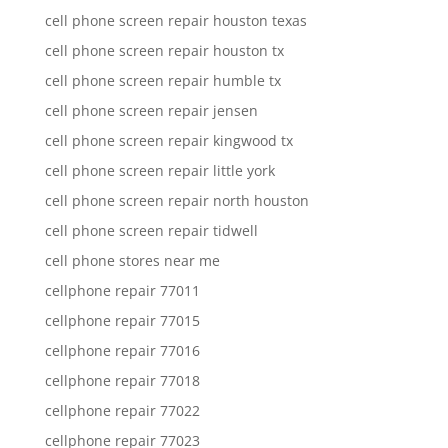
cell phone screen repair houston texas
cell phone screen repair houston tx
cell phone screen repair humble tx
cell phone screen repair jensen
cell phone screen repair kingwood tx
cell phone screen repair little york
cell phone screen repair north houston
cell phone screen repair tidwell
cell phone stores near me
cellphone repair 77011
cellphone repair 77015
cellphone repair 77016
cellphone repair 77018
cellphone repair 77022
cellphone repair 77023