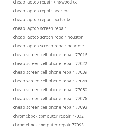
cheap laptop repair kingwood tx
cheap laptop repair near me
cheap laptop repair porter tx
cheap laptop screen repair
cheap laptop screen repair houston
cheap laptop screen repair near me
cheap screen cell phone repair 77016
cheap screen cell phone repair 77022
cheap screen cell phone repair 77039
cheap screen cell phone repair 77044
cheap screen cell phone repair 77050
cheap screen cell phone repair 77076
cheap screen cell phone repair 77093
chromebook computer repair 77032
chromebook computer repair 77093