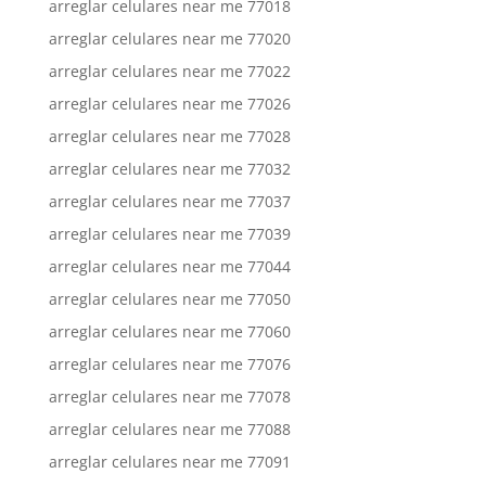
arreglar celulares near me 77018
arreglar celulares near me 77020
arreglar celulares near me 77022
arreglar celulares near me 77026
arreglar celulares near me 77028
arreglar celulares near me 77032
arreglar celulares near me 77037
arreglar celulares near me 77039
arreglar celulares near me 77044
arreglar celulares near me 77050
arreglar celulares near me 77060
arreglar celulares near me 77076
arreglar celulares near me 77078
arreglar celulares near me 77088
arreglar celulares near me 77091