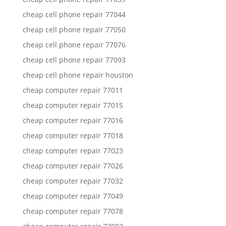
cheap cell phone repair 77044
cheap cell phone repair 77050
cheap cell phone repair 77076
cheap cell phone repair 77093
cheap cell phone repair houston
cheap computer repair 77011
cheap computer repair 77015
cheap computer repair 77016
cheap computer repair 77018
cheap computer repair 77023
cheap computer repair 77026
cheap computer repair 77032
cheap computer repair 77049
cheap computer repair 77078