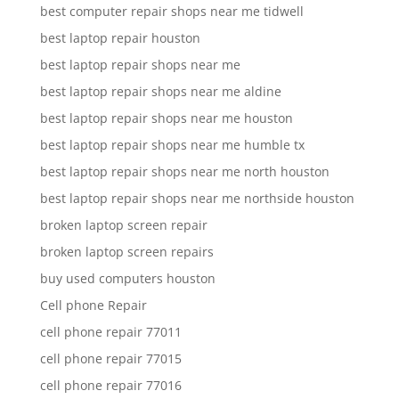
best computer repair shops near me tidwell
best laptop repair houston
best laptop repair shops near me
best laptop repair shops near me aldine
best laptop repair shops near me houston
best laptop repair shops near me humble tx
best laptop repair shops near me north houston
best laptop repair shops near me northside houston
broken laptop screen repair
broken laptop screen repairs
buy used computers houston
Cell phone Repair
cell phone repair 77011
cell phone repair 77015
cell phone repair 77016