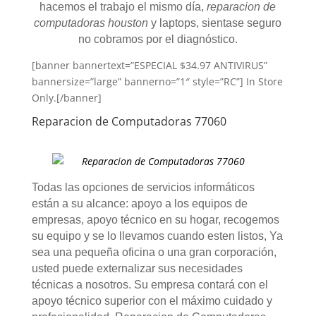
hacemos el trabajo el mismo día,
reparacion de
computadoras houston
y laptops, sientase seguro
no cobramos por el diagnóstico.
[banner bannertext=”ESPECIAL $34.97 ANTIVIRUS”
bannersize=”large” bannerno=”1″ style=”RC”] In Store
Only.[/banner]
Reparacion de Computadoras 77060
Todas las opciones de servicios informáticos
están a su alcance: apoyo a los equipos de
empresas, apoyo técnico en su hogar, recogemos
su equipo y se lo llevamos cuando esten listos, Ya
sea una pequeña oficina o una gran corporación,
usted puede externalizar sus necesidades
técnicas a nosotros. Su empresa contará con el
apoyo técnico superior con el máximo cuidado y