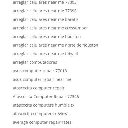
arreglar celulares near me 77093
arreglar celulares near me 77396
arreglar celulares near me barato
arreglar celulares near me crosstimber
arreglar celulares near me houston
arreglar celulares near me norte de houston
arreglar celulares near me tidwell
arreglar computadoras
asus computer repair 77018
asus computer repair near me
atascocita computer repair
Atascocita Computer Repair 77346
atascocita computers humble tx
atascocita computers reviews
average computer repair rates