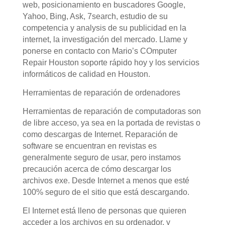
web, posicionamiento en buscadores Google,
Yahoo, Bing, Ask, 7search, estudio de su
competencia y analysis de su publicidad en la
internet, la investigación del mercado. Llame y
ponerse en contacto con Mario’s COmputer
Repair Houston soporte rápido hoy y los servicios
informáticos de calidad en Houston.
Herramientas de reparación de ordenadores
Herramientas de reparación de computadoras son
de libre acceso, ya sea en la portada de revistas o
como descargas de Internet. Reparación de
software se encuentran en revistas es
generalmente seguro de usar, pero instamos
precaución acerca de cómo descargar los
archivos exe. Desde Internet a menos que esté
100% seguro de el sitio que está descargando.
El Internet está lleno de personas que quieren
acceder a los archivos en su ordenador, y