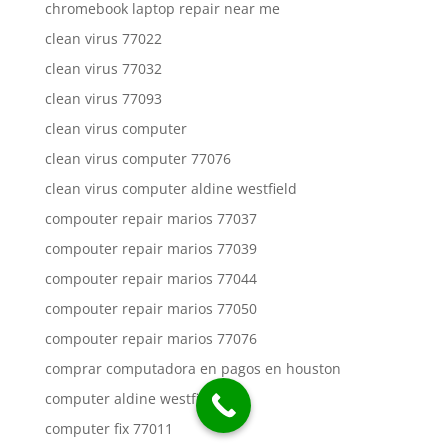
chromebook laptop repair near me
clean virus 77022
clean virus 77032
clean virus 77093
clean virus computer
clean virus computer 77076
clean virus computer aldine westfield
compouter repair marios 77037
compouter repair marios 77039
compouter repair marios 77044
compouter repair marios 77050
compouter repair marios 77076
comprar computadora en pagos en houston
computer aldine westfield
computer fix 77011