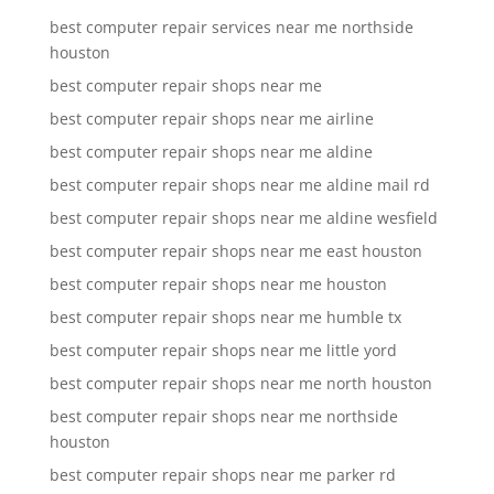
best computer repair services near me northside
houston
best computer repair shops near me
best computer repair shops near me airline
best computer repair shops near me aldine
best computer repair shops near me aldine mail rd
best computer repair shops near me aldine wesfield
best computer repair shops near me east houston
best computer repair shops near me houston
best computer repair shops near me humble tx
best computer repair shops near me little yord
best computer repair shops near me north houston
best computer repair shops near me northside
houston
best computer repair shops near me parker rd