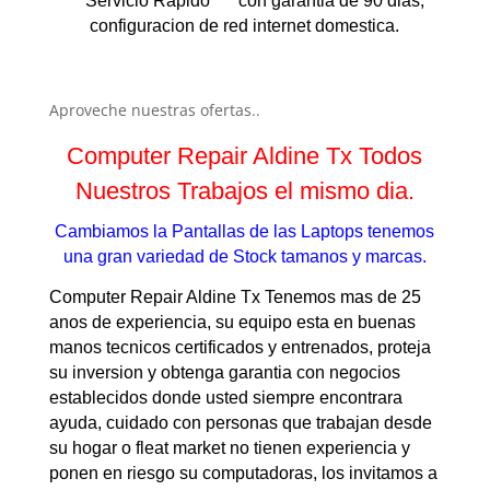
***Servicio Rapido*** con garantia de 90 dias,
configuracion de red internet domestica.
Aproveche nuestras ofertas..
Computer Repair Aldine Tx Todos
Nuestros Trabajos el mismo dia.
Cambiamos la Pantallas de las Laptops tenemos
una gran variedad de Stock tamanos y marcas.
Computer Repair Aldine Tx Tenemos mas de 25
anos de experiencia, su equipo esta en buenas
manos tecnicos certificados y entrenados, proteja
su inversion y obtenga garantia con negocios
establecidos donde usted siempre encontrara
ayuda, cuidado con personas que trabajan desde
su hogar o fleat market no tienen experiencia y
ponen en riesgo su computadoras, los invitamos a