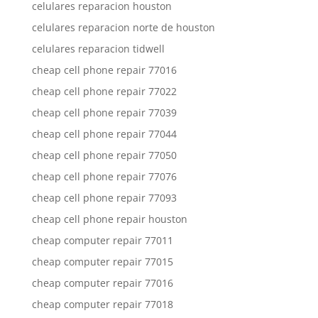
celulares reparacion houston
celulares reparacion norte de houston
celulares reparacion tidwell
cheap cell phone repair 77016
cheap cell phone repair 77022
cheap cell phone repair 77039
cheap cell phone repair 77044
cheap cell phone repair 77050
cheap cell phone repair 77076
cheap cell phone repair 77093
cheap cell phone repair houston
cheap computer repair 77011
cheap computer repair 77015
cheap computer repair 77016
cheap computer repair 77018