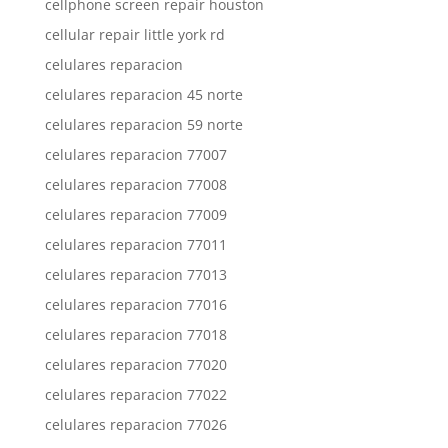
cellphone screen repair houston
cellular repair little york rd
celulares reparacion
celulares reparacion 45 norte
celulares reparacion 59 norte
celulares reparacion 77007
celulares reparacion 77008
celulares reparacion 77009
celulares reparacion 77011
celulares reparacion 77013
celulares reparacion 77016
celulares reparacion 77018
celulares reparacion 77020
celulares reparacion 77022
celulares reparacion 77026