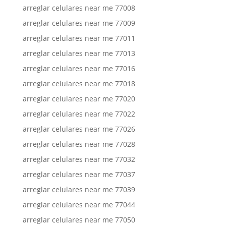
arreglar celulares near me 77008
arreglar celulares near me 77009
arreglar celulares near me 77011
arreglar celulares near me 77013
arreglar celulares near me 77016
arreglar celulares near me 77018
arreglar celulares near me 77020
arreglar celulares near me 77022
arreglar celulares near me 77026
arreglar celulares near me 77028
arreglar celulares near me 77032
arreglar celulares near me 77037
arreglar celulares near me 77039
arreglar celulares near me 77044
arreglar celulares near me 77050