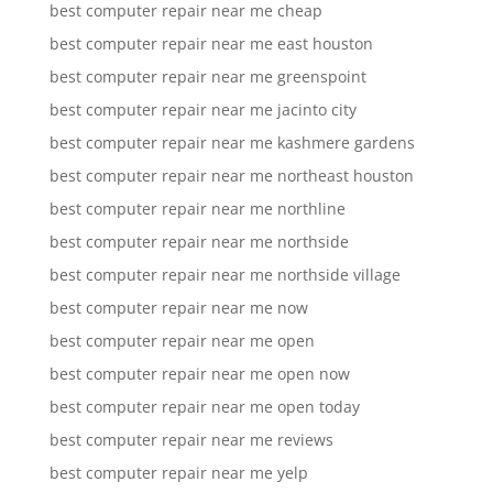
best computer repair near me cheap
best computer repair near me east houston
best computer repair near me greenspoint
best computer repair near me jacinto city
best computer repair near me kashmere gardens
best computer repair near me northeast houston
best computer repair near me northline
best computer repair near me northside
best computer repair near me northside village
best computer repair near me now
best computer repair near me open
best computer repair near me open now
best computer repair near me open today
best computer repair near me reviews
best computer repair near me yelp