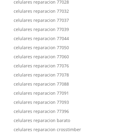
celulares reparacion 77028
celulares reparacion 77032
celulares reparacion 77037
celulares reparacion 77039
celulares reparacion 77044
celulares reparacion 77050
celulares reparacion 77060
celulares reparacion 77076
celulares reparacion 77078
celulares reparacion 77088
celulares reparacion 77091
celulares reparacion 77093
celulares reparacion 77396
celulares reparacion barato
celulares reparacion crosstimber