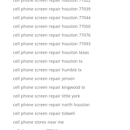
cell phone screen repair houston 77022
cell phone screen repair houston 77039
cell phone screen repair houston 77044
cell phone screen repair houston 77050
cell phone screen repair houston 77076
cell phone screen repair houston 77093
cell phone screen repair houston texas
cell phone screen repair houston tx
cell phone screen repair humble tx
cell phone screen repair jensen
cell phone screen repair kingwood tx
cell phone screen repair little york
cell phone screen repair north houston
cell phone screen repair tidwell
cell phone stores near me