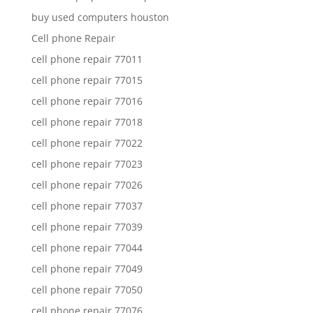
buy used computers houston
Cell phone Repair
cell phone repair 77011
cell phone repair 77015
cell phone repair 77016
cell phone repair 77018
cell phone repair 77022
cell phone repair 77023
cell phone repair 77026
cell phone repair 77037
cell phone repair 77039
cell phone repair 77044
cell phone repair 77049
cell phone repair 77050
cell phone repair 77076