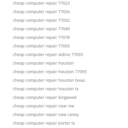
cheap computer repair 77023
cheap computer repair 77026
cheap computer repair 77032
cheap computer repair 77049
cheap computer repair 77078
cheap computer repair 77093
cheap computer repair aldine 77093
cheap computer repair houston
cheap computer repair houston 77093
cheap computer repair houston texas
cheap computer repair houston tx
cheap computer repair kingwood
cheap computer repair near me
cheap computer repair new caney
cheap computer repair porter tx