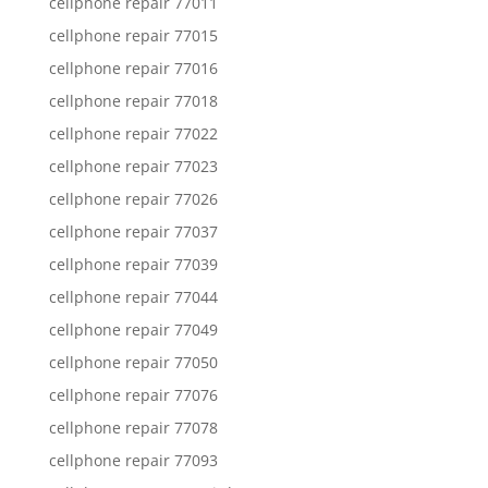
cellphone repair 77011
cellphone repair 77015
cellphone repair 77016
cellphone repair 77018
cellphone repair 77022
cellphone repair 77023
cellphone repair 77026
cellphone repair 77037
cellphone repair 77039
cellphone repair 77044
cellphone repair 77049
cellphone repair 77050
cellphone repair 77076
cellphone repair 77078
cellphone repair 77093