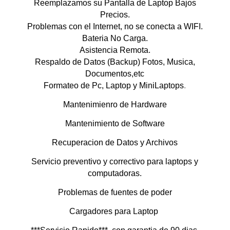
Reemplazamos su Pantalla de Laptop Bajos
Precios.
Problemas con el Internet, no se conecta a WIFI.
Bateria No Carga.
Asistencia Remota.
Respaldo de Datos (Backup) Fotos, Musica,
Documentos,etc
Formateo de Pc, Laptop y MiniLaptops
.
Mantenimienro de Hardware
Mantenimiento de Software
Recuperacion de Datos y Archivos
Servicio preventivo y correctivo para laptops y
computadoras.
Problemas de fuentes de poder
Cargadores para Laptop