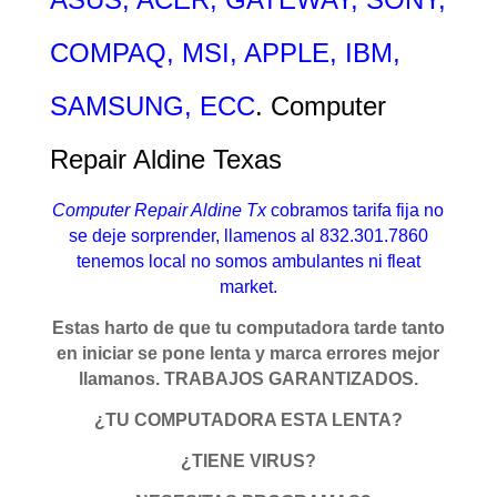
COMPAQ, MSI, APPLE, IBM,
SAMSUNG, ECC
. Computer
Repair Aldine Texas
Computer Repair Aldine Tx
cobramos tarifa fija no
se deje sorprender, llamenos al 832.301.7860
tenemos local no somos ambulantes ni fleat
market.
Estas harto de que tu computadora tarde tanto
en iniciar se pone lenta y marca errores mejor
llamanos. TRABAJOS GARANTIZADOS.
¿TU COMPUTADORA ESTA LENTA?
¿TIENE VIRUS?