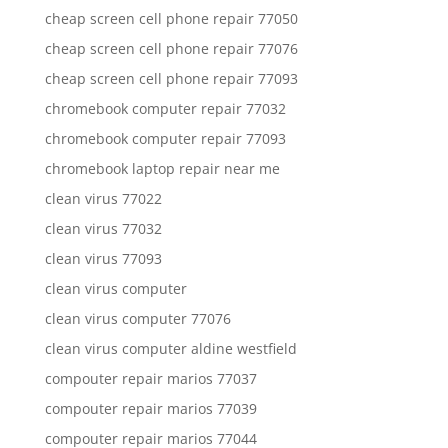
cheap screen cell phone repair 77050
cheap screen cell phone repair 77076
cheap screen cell phone repair 77093
chromebook computer repair 77032
chromebook computer repair 77093
chromebook laptop repair near me
clean virus 77022
clean virus 77032
clean virus 77093
clean virus computer
clean virus computer 77076
clean virus computer aldine westfield
compouter repair marios 77037
compouter repair marios 77039
compouter repair marios 77044