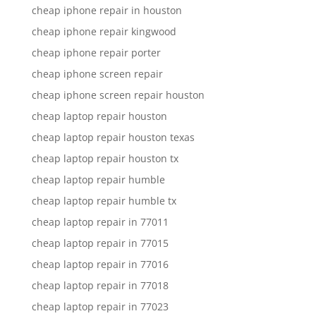
cheap iphone repair in houston
cheap iphone repair kingwood
cheap iphone repair porter
cheap iphone screen repair
cheap iphone screen repair houston
cheap laptop repair houston
cheap laptop repair houston texas
cheap laptop repair houston tx
cheap laptop repair humble
cheap laptop repair humble tx
cheap laptop repair in 77011
cheap laptop repair in 77015
cheap laptop repair in 77016
cheap laptop repair in 77018
cheap laptop repair in 77023