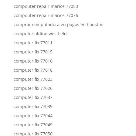
compouter repair marios 77050
compouter repair marios 77076
comprar computadora en pagos en houston
computer aldine westfield
computer fix 77011
computer fix 77015
computer fix 77016
computer fix 77018
computer fix 77023
computer fix 77026
computer fix 77037
computer fix 77039
computer fix 77044
computer fix 77049
computer fix 77050