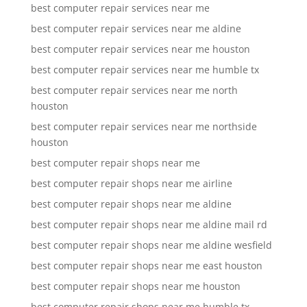
best computer repair services near me
best computer repair services near me aldine
best computer repair services near me houston
best computer repair services near me humble tx
best computer repair services near me north
houston
best computer repair services near me northside
houston
best computer repair shops near me
best computer repair shops near me airline
best computer repair shops near me aldine
best computer repair shops near me aldine mail rd
best computer repair shops near me aldine wesfield
best computer repair shops near me east houston
best computer repair shops near me houston
best computer repair shops near me humble tx