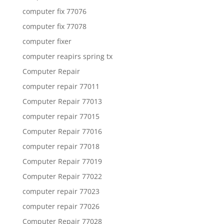
computer fix 77076
computer fix 77078
computer fixer
computer reapirs spring tx
Computer Repair
computer repair 77011
Computer Repair 77013
computer repair 77015
Computer Repair 77016
computer repair 77018
Computer Repair 77019
Computer Repair 77022
computer repair 77023
computer repair 77026
Computer Repair 77028