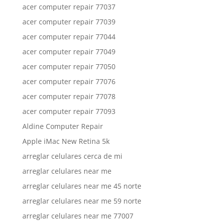
acer computer repair 77037
acer computer repair 77039
acer computer repair 77044
acer computer repair 77049
acer computer repair 77050
acer computer repair 77076
acer computer repair 77078
acer computer repair 77093
Aldine Computer Repair
Apple iMac New Retina 5k
arreglar celulares cerca de mi
arreglar celulares near me
arreglar celulares near me 45 norte
arreglar celulares near me 59 norte
arreglar celulares near me 77007