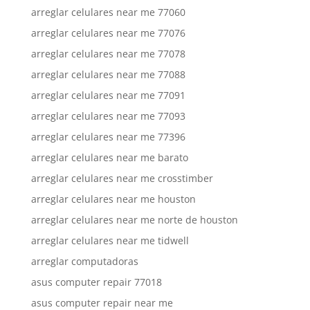
arreglar celulares near me 77060
arreglar celulares near me 77076
arreglar celulares near me 77078
arreglar celulares near me 77088
arreglar celulares near me 77091
arreglar celulares near me 77093
arreglar celulares near me 77396
arreglar celulares near me barato
arreglar celulares near me crosstimber
arreglar celulares near me houston
arreglar celulares near me norte de houston
arreglar celulares near me tidwell
arreglar computadoras
asus computer repair 77018
asus computer repair near me