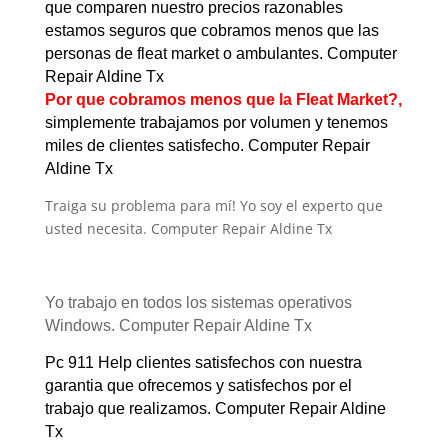
que comparen nuestro precios razonables
estamos seguros que cobramos menos que las
personas de fleat market o ambulantes. Computer
Repair Aldine Tx
Por que cobramos menos que la Fleat Market?,
simplemente trabajamos por volumen y tenemos
miles de clientes satisfecho. Computer Repair
Aldine Tx
Traiga su problema para mí! Yo soy el experto que
usted necesita. Computer Repair Aldine Tx
Yo trabajo en todos los sistemas operativos
Windows. Computer Repair Aldine Tx
Pc 911 Help clientes satisfechos con nuestra
garantia que ofrecemos y satisfechos por el
trabajo que realizamos. Computer Repair Aldine
Tx