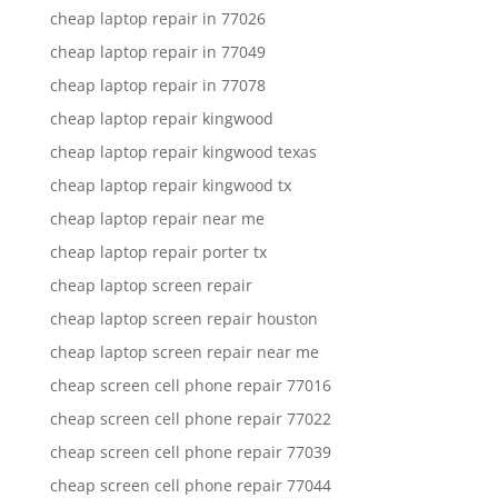
cheap laptop repair in 77026
cheap laptop repair in 77049
cheap laptop repair in 77078
cheap laptop repair kingwood
cheap laptop repair kingwood texas
cheap laptop repair kingwood tx
cheap laptop repair near me
cheap laptop repair porter tx
cheap laptop screen repair
cheap laptop screen repair houston
cheap laptop screen repair near me
cheap screen cell phone repair 77016
cheap screen cell phone repair 77022
cheap screen cell phone repair 77039
cheap screen cell phone repair 77044