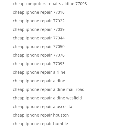
cheap computers repairs aldine 77093
cheap iphone repair 77016
cheap iphone repair 77022
cheap iphone repair 77039
cheap iphone repair 77044
cheap iphone repair 77050
cheap iphone repair 77076
cheap iphone repair 77093
cheap iphone repair airline
cheap iphone repair aldine
cheap iphone repair aldine mail road
cheap iphone repair aldine wesfield
cheap iphone repair atascocita
cheap iphone repair houston
cheap iphone repair humble