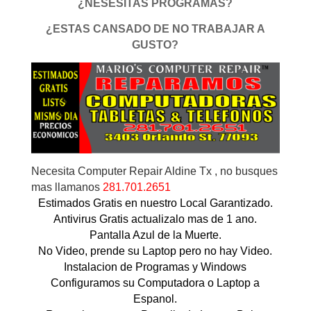
¿NESESITAS PROGRAMAS?
¿ESTAS CANSADO DE NO TRABAJAR A
GUSTO?
Necesita Computer Repair Aldine Tx , no busques
mas llamanos
281.701.2651
Estimados Gratis en nuestro Local Garantizado.
Antivirus Gratis actualizalo mas de 1 ano.
Pantalla Azul de la Muerte.
No Video, prende su Laptop pero no hay Video.
Instalacion de Programas y Windows
Configuramos su Computadora o Laptop a
Espanol.