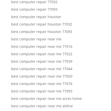
best computer repair 77032
best computer repair 77093
best computer repair houston
best computer repair houston 77032
best computer repair houston 77093
best computer repair near me
best computer repair near me 77016
best computer repair near me 77022
best computer repair near me 77039
best computer repair near me 77044
best computer repair near me 77050
best computer repair near me 77076
best computer repair near me 77093
best computer repair near me acres home
best computer repair near me aldine