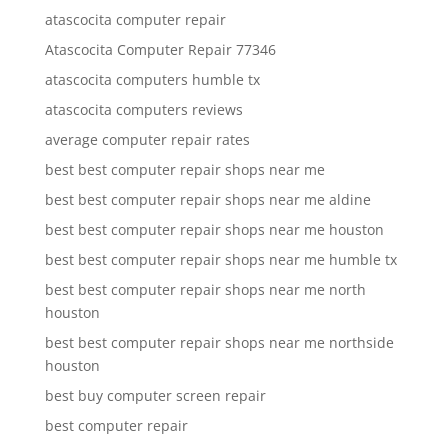
atascocita computer repair
Atascocita Computer Repair 77346
atascocita computers humble tx
atascocita computers reviews
average computer repair rates
best best computer repair shops near me
best best computer repair shops near me aldine
best best computer repair shops near me houston
best best computer repair shops near me humble tx
best best computer repair shops near me north
houston
best best computer repair shops near me northside
houston
best buy computer screen repair
best computer repair