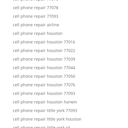
cell phone repair 77078
cell phone repair 77093
cell phone repair airline
cell phone repair houston
cell phone repair houston 77016
cell phone repair houston 77022
cell phone repair houston 77039
cell phone repair houston 77044
cell phone repair houston 77050
cell phone repair houston 77076
cell phone repair houston 77093
cell phone repair houston harwin
cell phone repair little york 77093
cell phone repair little york houston
cell phone repair little york rd