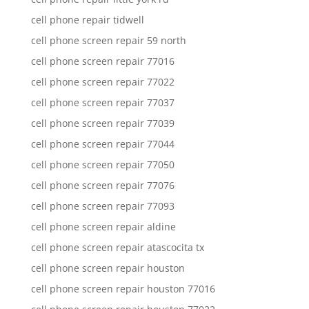
cell phone repair tidwell
cell phone screen repair 59 north
cell phone screen repair 77016
cell phone screen repair 77022
cell phone screen repair 77037
cell phone screen repair 77039
cell phone screen repair 77044
cell phone screen repair 77050
cell phone screen repair 77076
cell phone screen repair 77093
cell phone screen repair aldine
cell phone screen repair atascocita tx
cell phone screen repair houston
cell phone screen repair houston 77016