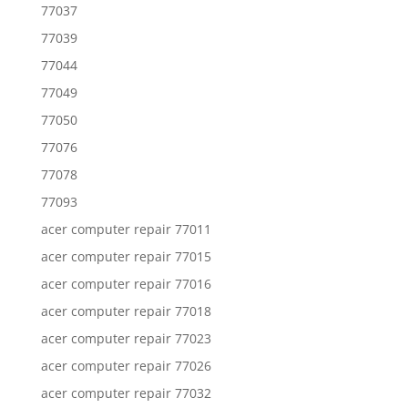
77037
77039
77044
77049
77050
77076
77078
77093
acer computer repair 77011
acer computer repair 77015
acer computer repair 77016
acer computer repair 77018
acer computer repair 77023
acer computer repair 77026
acer computer repair 77032