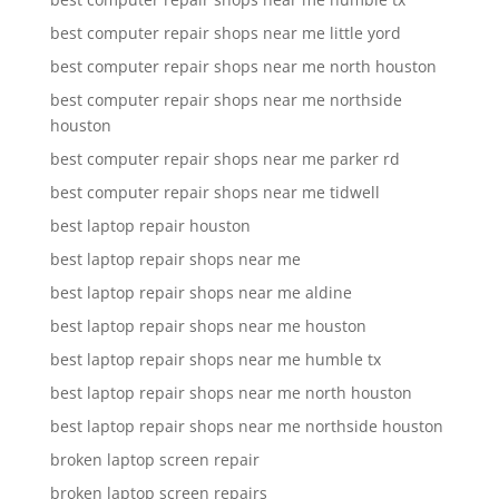
best computer repair shops near me little yord
best computer repair shops near me north houston
best computer repair shops near me northside
houston
best computer repair shops near me parker rd
best computer repair shops near me tidwell
best laptop repair houston
best laptop repair shops near me
best laptop repair shops near me aldine
best laptop repair shops near me houston
best laptop repair shops near me humble tx
best laptop repair shops near me north houston
best laptop repair shops near me northside houston
broken laptop screen repair
broken laptop screen repairs