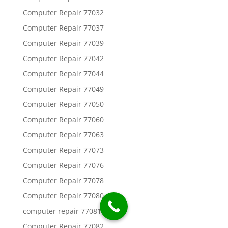
Computer Repair 77032
Computer Repair 77037
Computer Repair 77039
Computer Repair 77042
Computer Repair 77044
Computer Repair 77049
Computer Repair 77050
Computer Repair 77060
Computer Repair 77063
Computer Repair 77073
Computer Repair 77076
Computer Repair 77078
Computer Repair 77080
computer repair 77081
Computer Repair 77082