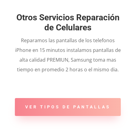
Otros Servicios Reparación
de Celulares
Reparamos las pantallas de los telefonos
iPhone en 15 minutos instalamos pantallas de
alta calidad PREMIUN, Samsung toma mas
tiempo en promedio 2 horas o el mismo dia.
VER TIPOS DE PANTALLAS