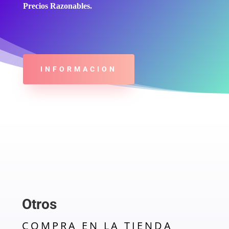
Precios Razonables.
INFORMACION
Otros
COMPRA EN LA TIENDA