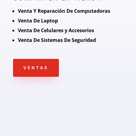
Venta Y Reparación De Computadoras
Venta De Laptop
Venta De Celulares y Accesorios
Venta De Sistemas De Seguridad
VENTAS