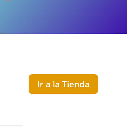
Ir a la Tienda