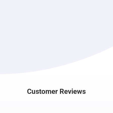
Customer Reviews