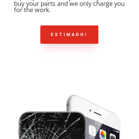
buy your parts and we only charge you
for the work.
ESTIMADO!