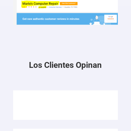
Los Clientes Opinan