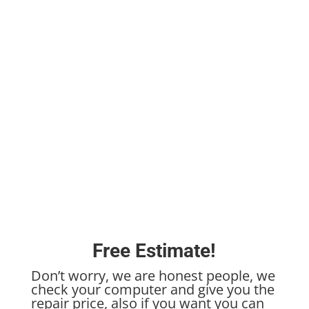
Free Estimate!
Don’t worry, we are honest people, we
check your computer and give you the
repair price, also if you want you can