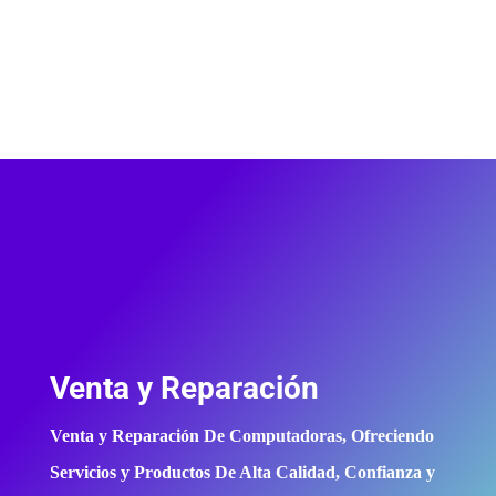
Venta y Reparación
Venta y Reparación De Computadoras, Ofreciendo
Servicios y Productos De Alta Calidad, Confianza y