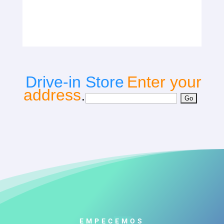
Drive-in Store
Enter your
address
.
EMPECEMOS