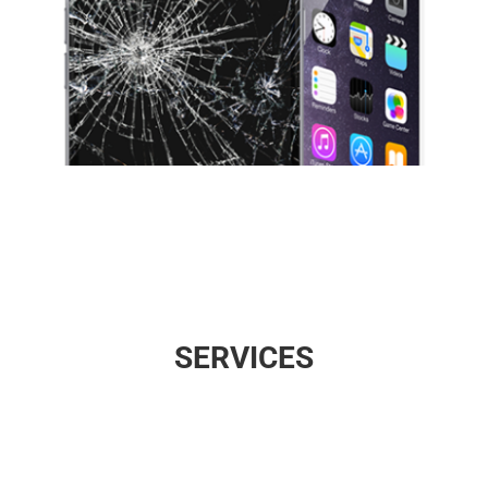
SERVICES