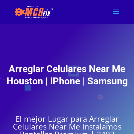
Arreglar Celulares Near Me
Houston | iPhone | Samsung
El mejor Lugar para Arreglar
Celulares Near Me Instalamos